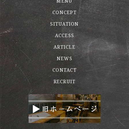
MENU
CONCEPT
SITUATION
ACCESS
ARTICLE
NEWS
CONTACT
RECRUIT